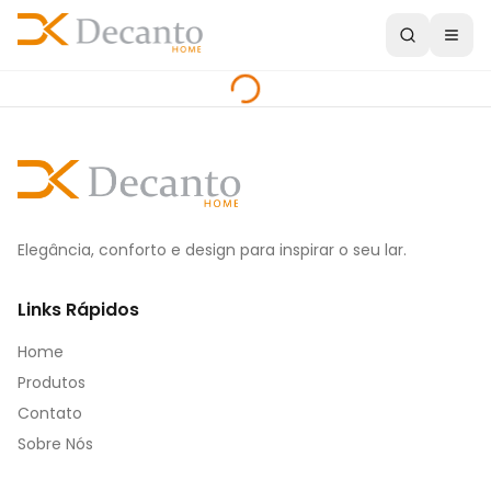
Elegância, conforto e design para inspirar o seu lar.
Links Rápidos
Home
Produtos
Contato
Sobre Nós